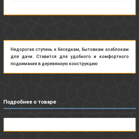
Недорогая ступень к беседкам, бытовкам хозблокам
для дачи. Ставится для удобного и комфортного
поднимания в деревянную конструкцию
Подробнее о товаре