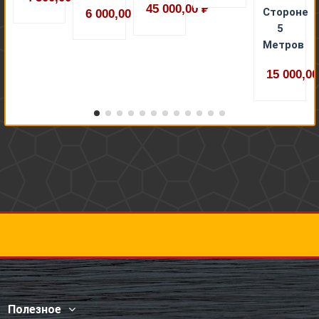
45 000,00 ₽
Стороне
6 000,00 ₽
5
Метров
15 000,00
Полезное