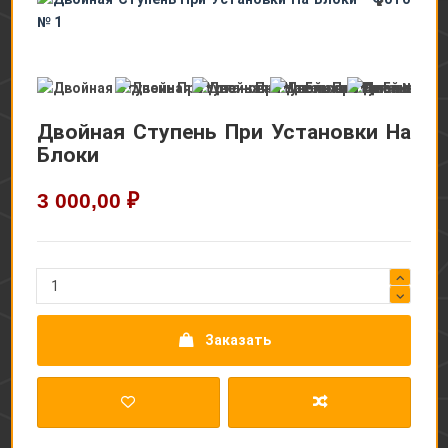
Двойная Ступень При Установки На
Блоки
3 000,00 ₽
Заказать