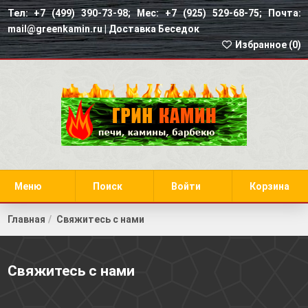
Тел: +7 (499) 390-73-98; Мес: +7 (925) 529-68-75; Почта:
mail@greenkamin.ru |
Доставка Беседок
Избранное (
0
)
Меню
Поиск
Войти
Корзина
Главная
Свяжитесь с нами
Свяжитесь с нами