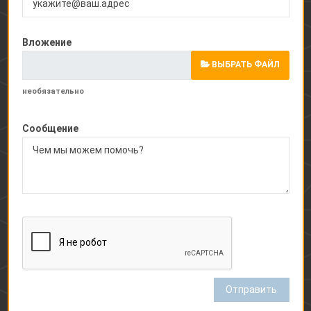
Вложение
ВЫБРАТЬ ФАЙЛ
необязательно
Сообщение