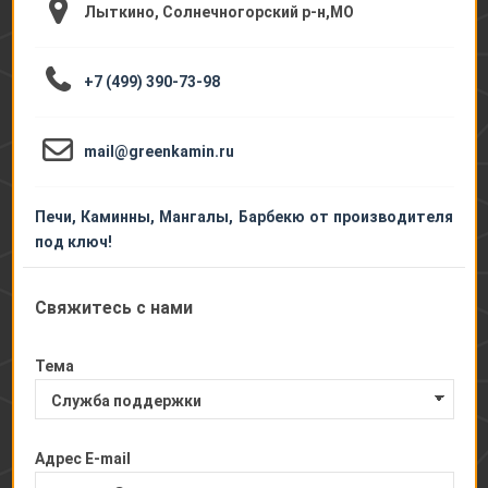
Лыткино, Солнечногорский р-н,МО
+7 (499) 390-73-98
mail@greenkamin.ru
Печи, Каминны, Мангалы, Барбекю от производителя
под ключ!
Свяжитесь с нами
Тема
Адрес E-mail