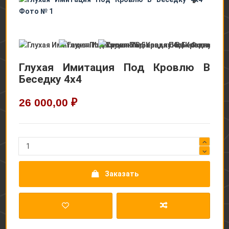
Глухая Имитация Под Кровлю В
Беседку 4х4
26 000,00 ₽
Заказать