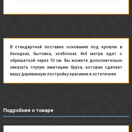
В стандартной поставке основание под кровлю в
беседках, бытовка, хозблоках 4х4 метра идет с
обрешеткой через 10 см. Вы можете дополнительно
заказать глухую имитацию бруса, которая сделает
вашу деревянную постройку красивее и эстетичнее.
Подробнее о товаре