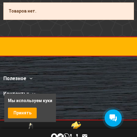
Товаров нет.
Полезное
Контакты:
Мы используем куки
Принять