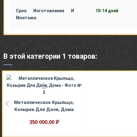
Срок Изготовления И
10-14 дней
Монтажа:
В этой категории 1 товаров:
Металлическое Крыльцо,
Козырек Для Дачи, Дома
350 000,00 ₽