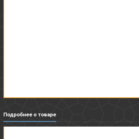
Подробнее о товаре