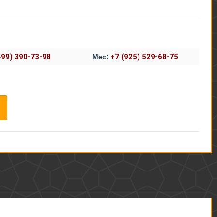
499) 390-73-98
+7 (925) 529-68-75
Мес: