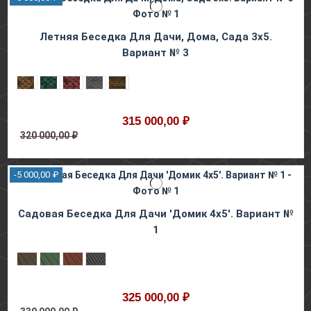
Летняя Беседка Для Дачи, Дома, Сада 3х5.
Вариант № 3
315 000,00 ₽
320 000,00 ₽
-5 000,00 ₽
Садовая Беседка Для Дaчи 'Домик 4х5'. Вариант №
1
325 000,00 ₽