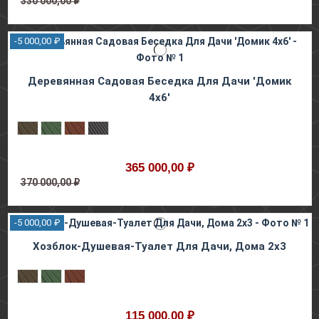
330 000,00 ₽
-5 000,00 ₽
Деревянная Садовая Беседка Для Дaчи 'Домик
4х6'
365 000,00 ₽
370 000,00 ₽
-5 000,00 ₽
Хозблок-Душевая-Туалет Для Дачи, Дома 2х3
115 000,00 ₽