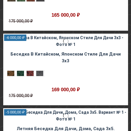
165 000,00 ₽
175 000,00 ₽
-6 000,00 ₽
Беседка В Китайском, Японском Стиле Для Дачи
3х3
169 000,00 ₽
175 000,00 ₽
-5 000,00 ₽
Летняя Беседка Для Дачи, Дома, Сада 3х5.