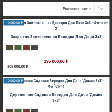
Релевантность
9
-10 000,00 ₽
Закрытая Застекленная Беседка Для Дачи 3х3
195 000,00 ₽
205 000,00 ₽
-10 000,00 ₽
Деревянная Садовая Беседка Для Дачи 'Домик
3х3'