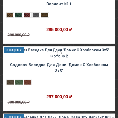
Вариант № 1
285 000,00 ₽
290 000,00 ₽
-3 000,00 ₽
Садовая Беседка Для Дачи 'Домик С Хозблоком
3х5'
297 000,00 ₽
300 000,00 ₽
-5 000,00 ₽