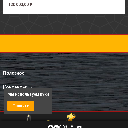
120 000,00 ₽
Полезное
Контакты:
Мы используем куки
Принять