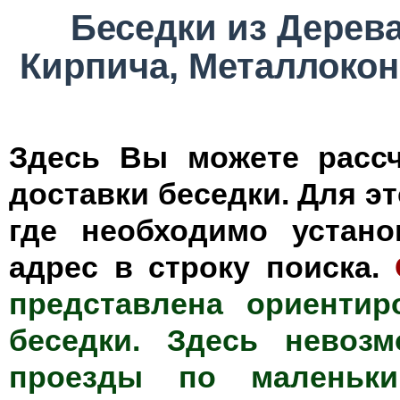
Беседки из Дерев
Кирпича, Металлоко
Здесь Вы можете расс
доставки беседки. Для эт
где необходимо устано
адрес в строку поиска.
представлена ориентир
беседки. Здесь невоз
проезды по маленьк