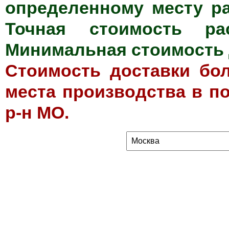
определенному месту ра
Точная стоимость рас
Минимальная стоимость д
Стоимость доставки бол
места производства в п
р-н МО.